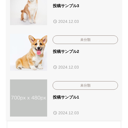
投稿サンプル3
2024.12.03
未分類
投稿サンプル2
2024.12.03
未分類
投稿サンプル1
2024.12.03