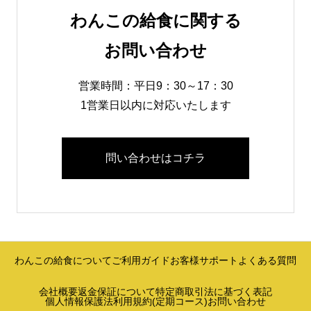
わんこの給食に関する
お問い合わせ
営業時間：平日9：30～17：30
1営業日以内に対応いたします
問い合わせはコチラ
わんこの給食について
ご利用ガイド
お客様サポート
よくある質問
会社概要
返金保証について
特定商取引法に基づく表記
個人情報保護法
利用規約(定期コース)
お問い合わせ