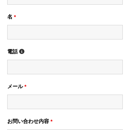
名
*
電話
メール
*
お問い合わせ内容
*