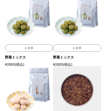
お食事
お食事
野菜ミックス
野菜ミックス
¥
2800(税込)
¥
2800(税込)