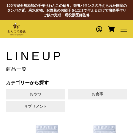
100％完全無添加の手作りわんこの給食。栄養バランスの考えられた国産の
タンパク質、炭水化物、お野菜のお団子を1:1:1で与えるだけで簡単手作り
ご飯の完成！現役獣医師監修
LINEUP
商品一覧
カテゴリーから探す
おやつ
お食事
サプリメント