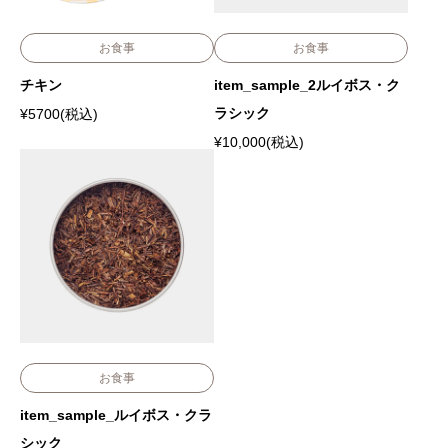
お食事
お食事
チキン
item_sample_2ルイボス・ク
ラシック
¥
5700(税込)
¥
10,000(税込)
お食事
item_sample_ルイボス・クラ
シック