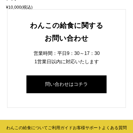
¥
10,000(税込)
わんこの給食に関する
お問い合わせ
営業時間：平日9：30～17：30
1営業日以内に対応いたします
問い合わせはコチラ
わんこの給食について
ご利用ガイド
お客様サポート
よくある質問