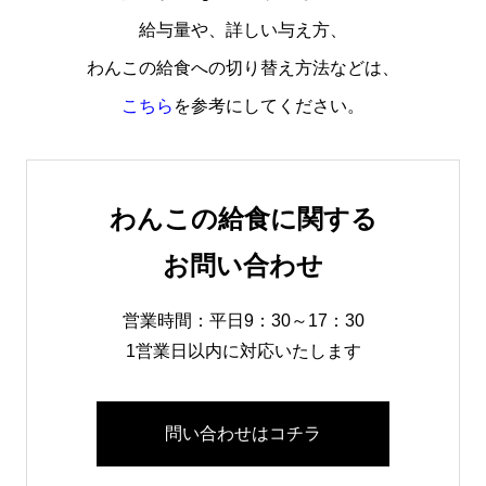
給与量や、詳しい与え方、
わんこの給食への切り替え方法などは、
こちら
を参考にしてください。
わんこの給食に関する
お問い合わせ
営業時間：平日9：30～17：30
1営業日以内に対応いたします
問い合わせはコチラ