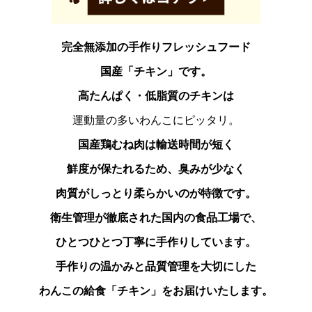
完全無添加の手作りフレッシュフード
国産「チキン」です。
高たんぱく・低脂質のチキンは
運動量の多いわんこにピッタリ。
国産鶏むね肉は輸送時間が短く
鮮度が保たれるため、臭みが少なく
肉質がしっとり柔らかいのが特徴です。
衛生管理が徹底された国内の食品工場で、
ひとつひとつ丁寧に手作りしています。
手作りの温かみと品質管理を大切にした
わんこの給食「チキン」をお届けいたします。