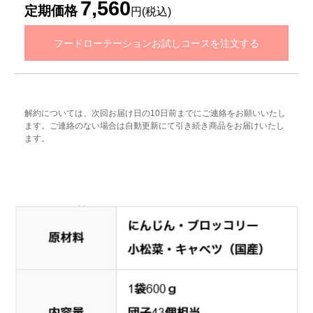
7,560
定期価格
円(税込)
フードローテーションお試しコースを注文する
解約については、次回お届け日の10日前までにご連絡をお願いいたし
ます。ご連絡のない場合は自動更新にて引き続き商品をお届けいたし
ます。