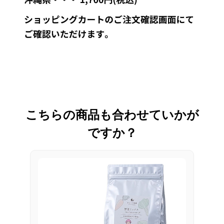
こちらの商品も合わせていかが
ですか？