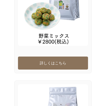
詳しくはこちら