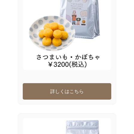
詳しくはこちら