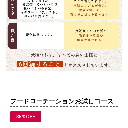
フードローテーションお試しコース
35％OFF