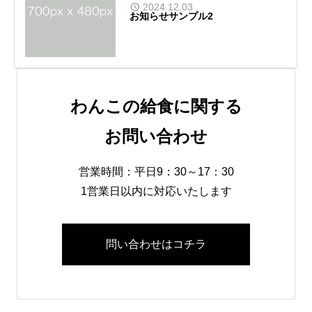
2024.12.03
お知らせサンプル2
わんこの給食に関する
お問い合わせ
営業時間：平日9：30～17：30
1営業日以内に対応いたします
問い合わせはコチラ