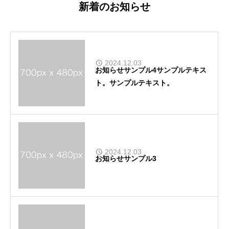
新着のお知らせ
2024.12.03
お知らせサンプル4サンプルテキス
ト。サンプルテキスト。
2024.12.03
お知らせサンプル3