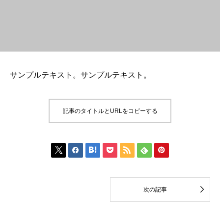
サンプルテキスト。サンプルテキスト。
記事のタイトルとURLをコピーする








次の記事