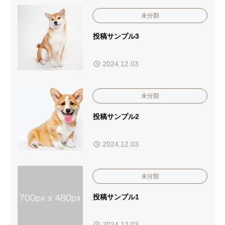
未分類
投稿サンプル3
2024.12.03
未分類
投稿サンプル2
2024.12.03
未分類
投稿サンプル1
2024.12.03