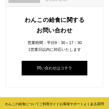
わんこの給食に関する
お問い合わせ
営業時間：平日9：30～17：30
1営業日以内に対応いたします
問い合わせはコチラ
わんこの給食について
ご利用ガイド
お客様サポート
よくある質問